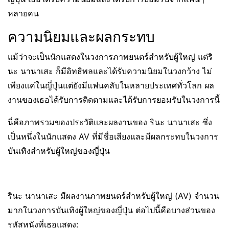
หลายคน
ความนิยมและผลกระทบ
แม้ว่าจะเป็นนักแสดงในวงการภาพยนตร์สำหรับผู้ใหญ่ แต่ริ
นะ นานาเสะ ก็มีอิทธิพลและได้รับความนิยมในวงกว้าง ไม่
เพียงแค่ในญี่ปุ่นแต่ยังมีแฟนคลับในหลายประเทศทั่วโลก ผล
งานของเธอได้รับการติดตามและได้รับการยอมรับในวงการนี้
นี่คือภาพรวมของประวัติและผลงานของ รินะ นานาเสะ ซึ่ง
เป็นหนึ่งในนักแสดง AV ที่มีชื่อเสียงและมีผลกระทบในวงการ
บันเทิงสำหรับผู้ใหญ่ของญี่ปุ่น
รินะ นานาเสะ มีผลงานภาพยนตร์สำหรับผู้ใหญ่ (AV) จำนวน
มากในวงการบันเทิงผู้ใหญ่ของญี่ปุ่น ต่อไปนี้คือบางส่วนของ
รหัสหนังที่เธอแสดง: