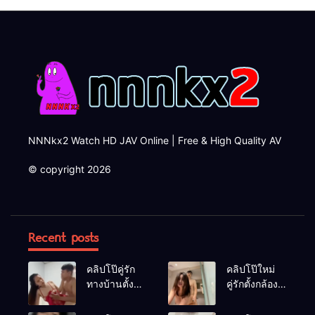
NNNkx2 Watch HD JAV Online | Free & High Quality AV
© copyright 2026
Recent posts
คลิปโป๊คู่รัก
คลิปโป๊ใหม่
ทางบ้านตั้ง
คู่รักตั้งกล้อง
กล้องเย็ดกัน
เย็ดกันใน
ไม่ยั้งซอยหี
ห้องน้ำเย็ด