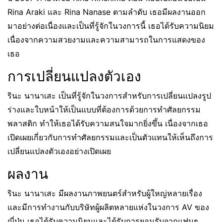
Rina Araki และ Rina Nanase ตามลำดับ เธอมีผลงานออก
มาอย่างต่อเนื่องและเป็นที่รู้จักในวงการนี้ เธอได้รับความนิยม
เนื่องจากความสวยงามและความสามารถในการแสดงของ
เธอ
การเปลี่ยนแปลงตัวเอง
รินะ นานาเสะ เป็นที่รู้จักในวงการสำหรับการเปลี่ยนแปลงรูป
ร่างและใบหน้าให้เป็นแบบที่ต้องการด้วยการทำศัลยกรรม
พลาสติก ทำให้เธอได้รับความสนใจมากยิ่งขึ้น เนื่องจากเธอ
เปิดเผยเกี่ยวกับการทำศัลยกรรมและเป็นตัวแทนให้เห็นถึงการ
เปลี่ยนแปลงตัวเองอย่างเปิดเผย
ผลงาน
รินะ นานาเสะ มีผลงานภาพยนตร์สำหรับผู้ใหญ่หลายเรื่อง
และมีการทำงานกับบริษัทผู้ผลิตหลายแห่งในวงการ AV ของ
ญี่ปุ่น เธอได้รับความนิยมและได้รับการยอมรับจากแฟนๆ